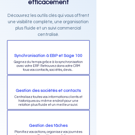
efficacement
Découvrez les outils clés qui vous offrent
une visibilité complète, une organisation
plus fluide et un suivi commercial
centralisé.
Synchronisation à EBP et Sage 100
Gagnez du temps grâce à la synchronisation
avec votre ERP. Retrouvez dans votre CRM
tous vos contacts, sociétés, devis...
Gestion des sociétés et contacts
Centralisez toutes vos informations clients et
historiques au même endroit pour une
relation plus fluide et un meilleur suivi.
Gestion des tâches
Planifiez vos actions, organisez vos journées