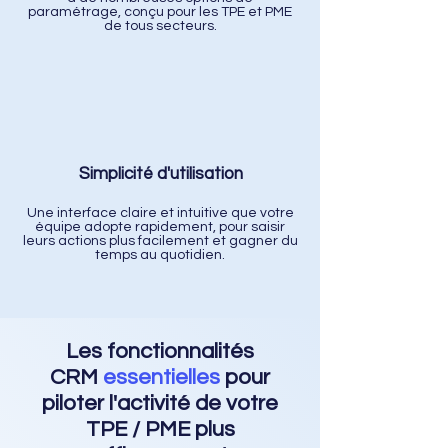
paramétrage, conçu pour les TPE et PME
de tous secteurs.
Simplicité d'utilisation
Une interface claire et intuitive que votre
équipe adopte rapidement, pour saisir
leurs actions plus facilement et gagner du
temps au quotidien.
Les fonctionnalités
CRM
essentielles
pour
piloter l'activité de votre
TPE / PME plus