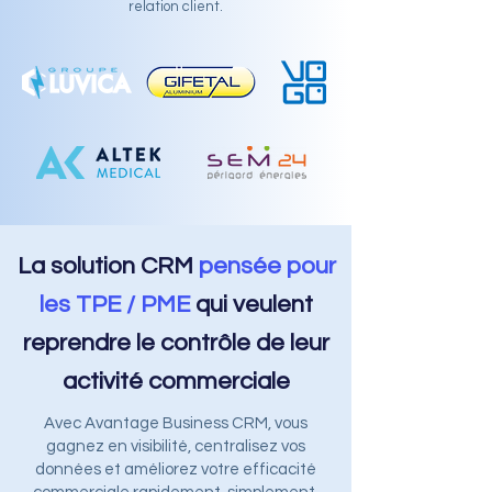
relation client.
La solution CRM
pensée pour
les TPE / PME
qui veulent
reprendre le contrôle de leur
activité commerciale
Avec Avantage Business CRM, vous
gagnez en visibilité, centralisez vos
données et améliorez votre efficacité