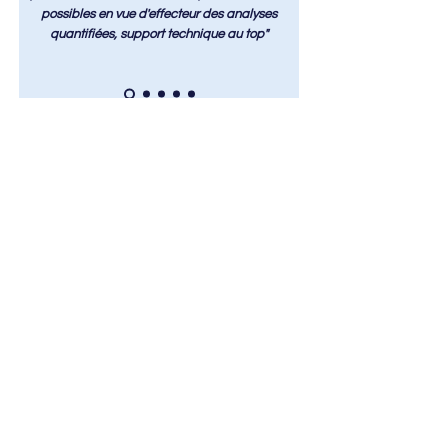
possibles en vue d'effecteur des analyses
quantifiées, support technique au top"
Nos partenaires