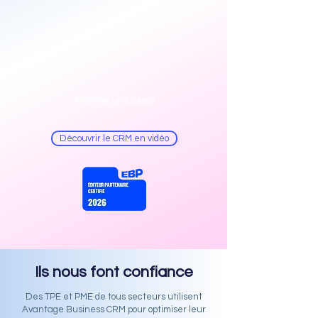
Planifier une démo
Découvrir le CRM en vidéo
Ils nous font confiance
Des TPE et PME de tous secteurs utilisent
Avantage Business CRM pour
optimiser leur