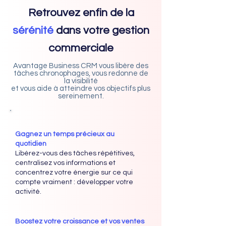
Retrouvez enfin de la
sérénité
dans votre gestion
commerciale
Avantage Business CRM vous libère des
tâches chronophages, vous redonne de
la visibilité
et vous aide à atteindre vos objectifs plus
sereinement.
Gagnez un temps précieux au
quotidien
Libérez-vous des tâches répétitives,
centralisez vos informations et
concentrez votre énergie sur ce qui
compte vraiment : développer votre
activité.
Boostez votre croissance et vos ventes