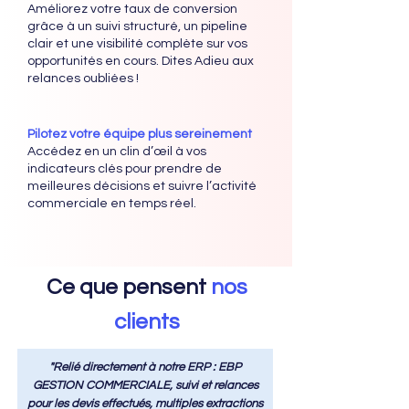
Améliorez votre taux de conversion
grâce à un suivi structuré, un pipeline
clair et une visibilité complète sur vos
opportunités en cours. Dites Adieu aux
relances oubliées !
Pilotez votre équipe plus sereinement
Accédez en un clin d’œil à vos
indicateurs clés pour prendre de
meilleures décisions et suivre l’activité
commerciale en temps réel.
Ce que pensent
nos
clients
"Relié directement à notre ERP : EBP
GESTION COMMERCIALE, suivi et relances
pour les devis effectués, multiples extractions