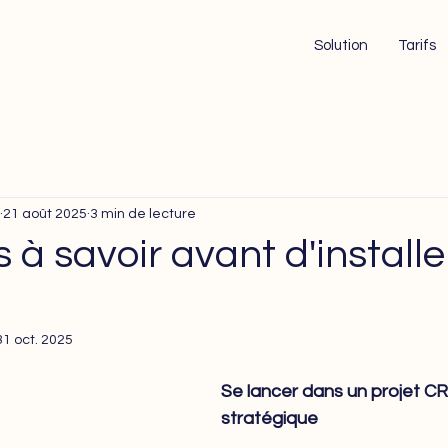
Solution
Tarifs
21 août 2025
3 min de lecture
 à savoir avant d'installe
31 oct. 2025
Se lancer dans un projet CR
stratégique