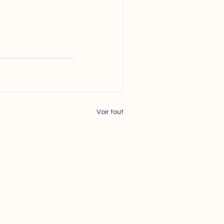
Voir tout