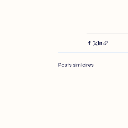
Posts similaires