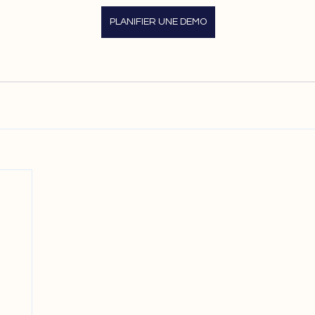
PLANIFIER UNE DEMO