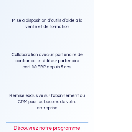
Mise à disposition d’outils d’aide à la
vente et de formation
Collaboration avec un partenaire de
confiance, et éditeur partenaire
certifié EBP depuis 5 ans.
Remise exclusive sur l’abonnement au
CRM pour les besoins de votre
entreprise
Découvrez notre programme