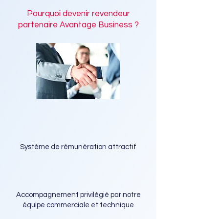
Pourquoi devenir revendeur
partenaire Avantage Business ?
Système de rémunération attractif
Accompagnement privilégié par notre
équipe commerciale et technique