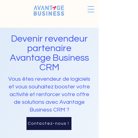
Devenir revendeur
partenaire
Avantage Business
CRM
Vous êtes revendeur de logiciels
et vous souhaitez booster votre
activité et renforcer votre offre
de solutions avec Avantage
Business CRM ?
Contactez-nous !