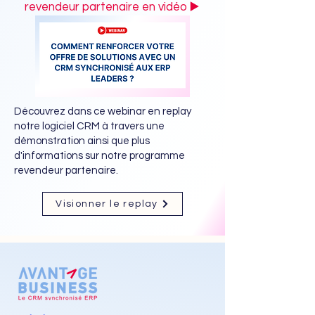
revendeur partenaire en vidéo ▶️
Découvrez dans ce webinar en replay
notre logiciel CRM à travers une
démonstration ainsi que plus
d'informations sur notre programme
revendeur partenaire.
Visionner le replay