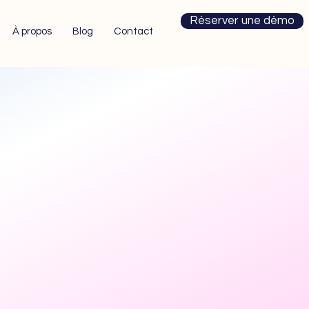
Réserver une démo
À propos
Blog
Contact