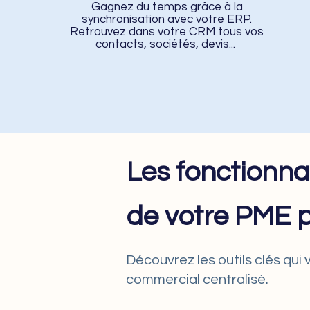
Gagnez du temps grâce à la
synchronisation avec votre ERP.
Retrouvez dans votre CRM tous vos
contacts, sociétés, devis... ​
Les fonctionnal
de votre PME 
Découvrez les outils clés qui 
commercial centralisé.