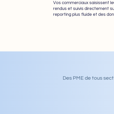
Vos commerciaux saisissent le
rendus et suivis directement sur
reporting plus fluide et des don
Des PME de tous sect