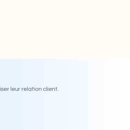
ser leur relation client.