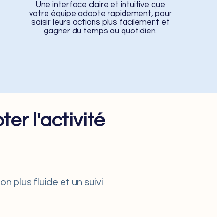
Une interface claire et intuitive que
votre équipe adopte rapidement, pour
saisir leurs actions plus facilement et
gagner du temps au quotidien.
ter l'activité
n plus fluide et un suivi