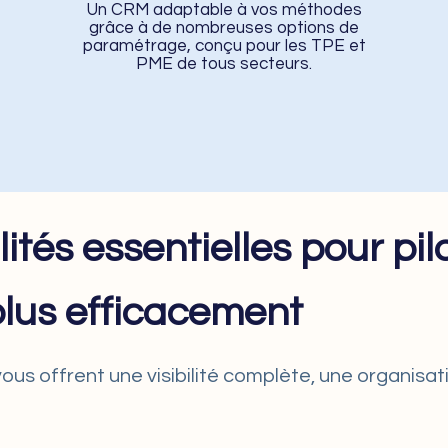
Un CRM adaptable à vos méthodes
grâce à de nombreuses options de
paramétrage, conçu pour les TPE et
PME de tous secteurs.
ités essentielles pour pilo
plus efficacement
vous offrent une visibilité complète, une organisatio