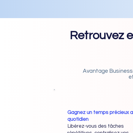
Retrouvez e
Avantage Business 
e
Gagnez un temps précieux 
quotidien
Libérez-vous des tâches