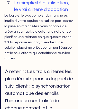
La simplicité d'utilisation, 
le vrai critère d'adoption
Le logiciel le plus complet du marché est 
inutile si votre équipe ne l'utilise pas. Testez 
la prise en main : êtes-vous capable de 
créer un contact, d'ajouter une note et de 
planifier une relance en quelques minutes 
? Si la réponse est non, cherchez une 
solution plus simple. L'adoption par l'équipe 
est le seul critère qui conditionne tous les 
autres.
À retenir : Les trois critères les 
plus décisifs pour un logiciel de 
suivi client : la synchronisation 
automatique des emails, 
l'historique centralisé de 
chaque contact, et la 