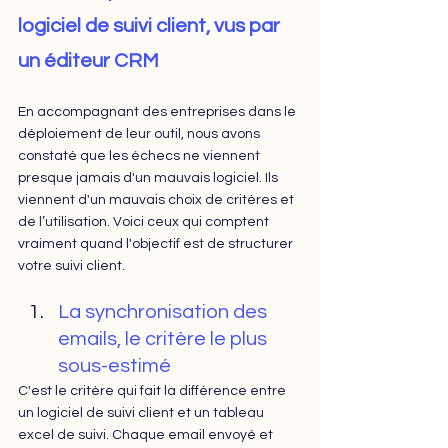
logiciel de suivi client, vus par 
un éditeur CRM
En accompagnant des entreprises dans le 
déploiement de leur outil, nous avons 
constaté que les échecs ne viennent 
presque jamais d'un mauvais logiciel. Ils 
viennent d'un mauvais choix de critères et 
de l’utilisation. Voici ceux qui comptent 
vraiment quand l'objectif est de structurer 
votre suivi client.
La synchronisation des 
emails, le critère le plus 
sous-estimé
C'est le critère qui fait la différence entre 
un logiciel de suivi client et un tableau 
excel de suivi. Chaque email envoyé et 