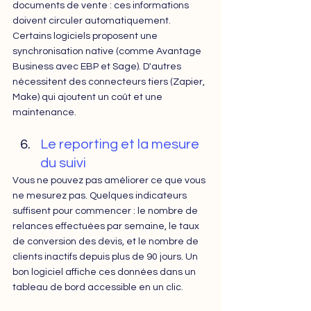
documents de vente : ces informations 
doivent circuler automatiquement. 
Certains logiciels proposent une 
synchronisation native (comme Avantage 
Business avec EBP et Sage). D'autres 
nécessitent des connecteurs tiers (Zapier, 
Make) qui ajoutent un coût et une 
maintenance.
Le reporting et la mesure 
du suivi
Vous ne pouvez pas améliorer ce que vous 
ne mesurez pas. Quelques indicateurs 
suffisent pour commencer : le nombre de 
relances effectuées par semaine, le taux 
de conversion des devis, et le nombre de 
clients inactifs depuis plus de 90 jours. Un 
bon logiciel affiche ces données dans un 
tableau de bord accessible en un clic.