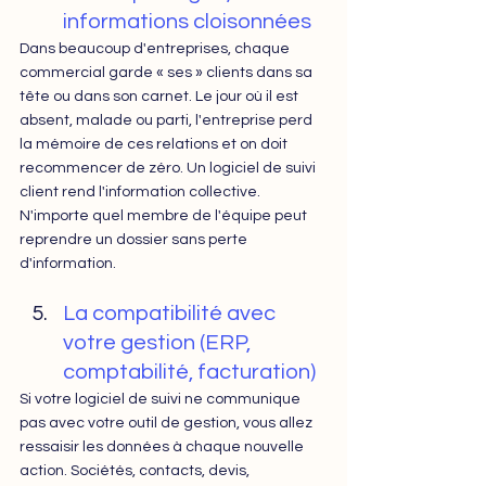
informations cloisonnées
Dans beaucoup d'entreprises, chaque 
commercial garde « ses » clients dans sa 
tête ou dans son carnet. Le jour où il est 
absent, malade ou parti, l'entreprise perd 
la mémoire de ces relations et on doit 
recommencer de zéro. Un logiciel de suivi 
client rend l'information collective. 
N'importe quel membre de l'équipe peut 
reprendre un dossier sans perte 
d'information.
La compatibilité avec 
votre gestion (ERP, 
comptabilité, facturation)
Si votre logiciel de suivi ne communique 
pas avec votre outil de gestion, vous allez 
ressaisir les données à chaque nouvelle 
action. Sociétés, contacts, devis, 