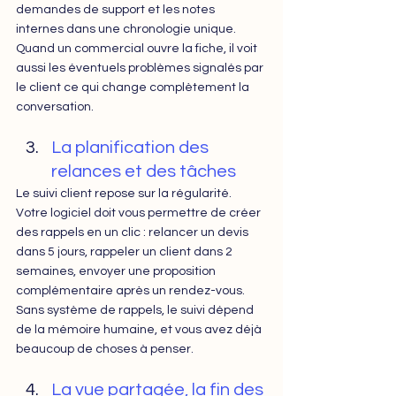
demandes de support et les notes 
internes dans une chronologie unique. 
Quand un commercial ouvre la fiche, il voit 
aussi les éventuels problèmes signalés par 
le client ce qui change complètement la 
conversation.
La planification des 
relances et des tâches
Le suivi client repose sur la régularité. 
Votre logiciel doit vous permettre de créer 
des rappels en un clic : relancer un devis 
dans 5 jours, rappeler un client dans 2 
semaines, envoyer une proposition 
complémentaire après un rendez-vous. 
Sans système de rappels, le suivi dépend 
de la mémoire humaine, et vous avez déjà 
beaucoup de choses à penser. 
La vue partagée, la fin des 