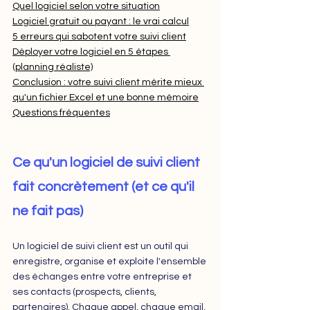
Quel logiciel selon votre situation
Logiciel gratuit ou payant : le vrai calcul
5 erreurs qui sabotent votre suivi client
Déployer votre logiciel en 5 étapes 
(planning réaliste)
Conclusion : votre suivi client mérite mieux 
qu'un fichier Excel et une bonne mémoire
Questions fréquentes
Ce qu'un logiciel de suivi client 
fait concrètement (et ce qu'il 
ne fait pas)
Un logiciel de suivi client est un outil qui 
enregistre, organise et exploite l'ensemble 
des échanges entre votre entreprise et 
ses contacts (prospects, clients, 
partenaires). Chaque appel, chaque email, 