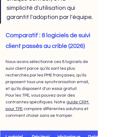
simplicité d'utilisation qui 
garantit l'adoption par l'équipe.
Comparatif : 8 logiciels de suivi 
client passés au crible (2026)
Nous avons sélectionné ces 8 logiciels de 
suivi client parce qu'ils sont les plus 
recherchés par les PME françaises, qu'ils 
proposent tous une synchronisation email, 
et qu'ils disposent d'un essai gratuit.
Pour les TPE, vous pouvez avoir des 
contraintes spécifiques. Notre 
guide CRM 
pour TPE
 compare différentes solutions et 
comment choisir sans se tromper.