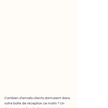
Combien d'emails clients dormaient dans 
votre boîte de réception ce matin ? Un 