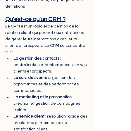
Tout d’abord commençons par quelques 
définitions :
Qu'est-ce qu'un CRM ?
Le CRM est un logiciel de gestion de la 
relation client qui permet aux entreprises 
de gérer leurs interactions avec leurs 
clients et prospects. Le CRM se concentre 
sur :
La gestion des contacts : 
centralisation des informations sur vos 
clients et prospects.
Le suivi des ventes : 
gestion des 
opportunités et des performances 
commerciales.
Le marketing et la prospection :
création et gestion de campagnes 
ciblées.
Le service client :
 résolution rapide des 
problèmes et maintien de la 
satisfaction client.