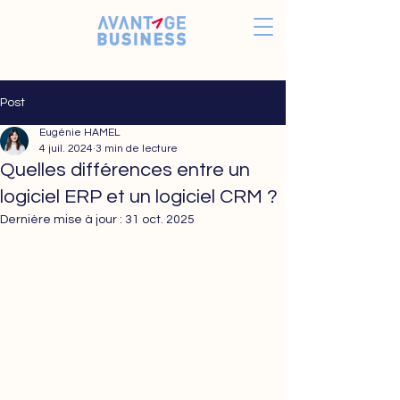
Post
Eugénie HAMEL
4 juil. 2024
3 min de lecture
Quelles différences entre un
logiciel ERP et un logiciel CRM ?
Dernière mise à jour :
31 oct. 2025