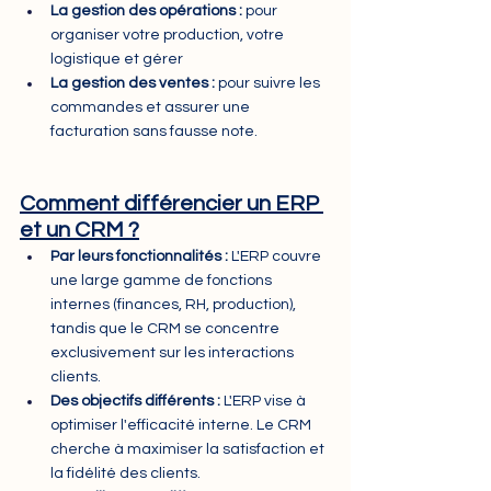
La gestion des opérations :
 pour 
organiser votre production, votre 
logistique et gérer 
La gestion des ventes : 
pour suivre les 
commandes et assurer une 
facturation sans fausse note.
Comment différencier un ERP 
et un CRM ?
Par leurs fonctionnalités :
 L'ERP couvre 
une large gamme de fonctions 
internes (finances, RH, production), 
tandis que le CRM se concentre 
exclusivement sur les interactions 
clients.
Des objectifs différents : 
L'ERP vise à 
optimiser l'efficacité interne. Le CRM 
cherche à maximiser la satisfaction et 
la fidélité des clients.