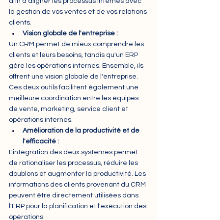
afin d’aligner les processus internes avec 
la gestion de vos ventes et de vos relations 
clients.
Vision globale de l'entreprise :
Un CRM permet de mieux comprendre les 
clients et leurs besoins, tandis qu'un ERP 
gère les opérations internes. Ensemble, ils 
offrent une vision globale de l'entreprise. 
Ces deux outils facilitent également une 
meilleure coordination entre les équipes 
de vente, marketing, service client et 
opérations internes.
Amélioration de la productivité et de 
l'efficacité :
L'intégration des deux systèmes permet 
de rationaliser les processus, réduire les 
doublons et augmenter la productivité. Les 
informations des clients provenant du CRM 
peuvent être directement utilisées dans 
l'ERP pour la planification et l'exécution des 
opérations.