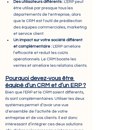
Des utilisateurs différents :
 L'ERP peut 
être utilisé par presque tous les 
départements de l'entreprise, alors 
que le CRM est l'outil de prédilection 
des équipes commerciales, marketing 
et service client.
Un impact sur votre société différent 
et complémentaire :
 L'ERP améliore 
l'efficacité et réduit les coûts 
opérationnels. Le CRM booste les 
ventes et améliore les relations clients.
Pourquoi devez-vous être 
équipé d’un CRM et d’un ERP ?
Bien que l'ERP et le CRM soient différents, 
ils sont complémentaires. Utiliser les deux 
systèmes permet d’avoir une vue 
d'ensemble de l’activité de votre 
entreprise et de vos clients. Il est donc 
intéressant d’intégrer ces deux solutions 