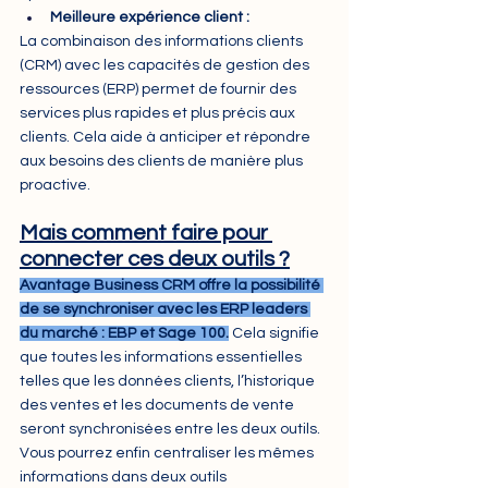
Meilleure expérience client :
La combinaison des informations clients 
(CRM) avec les capacités de gestion des 
ressources (ERP) permet de fournir des 
services plus rapides et plus précis aux 
clients. Cela aide à anticiper et répondre 
aux besoins des clients de manière plus 
proactive.
Mais comment faire pour 
connecter ces deux outils ?
Avantage Business CRM offre la possibilité 
de se synchroniser avec les ERP leaders 
du marché : EBP et Sage 100.
Cela signifie 
que toutes les informations essentielles 
telles que les données clients, l’historique 
des ventes et les documents de vente 
seront synchronisées entre les deux outils. 
Vous pourrez enfin centraliser les mêmes 
informations dans deux outils 