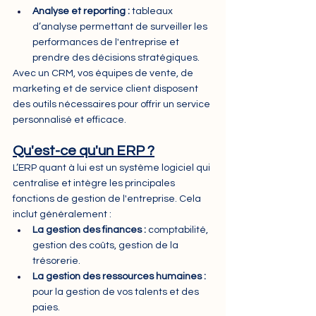
Analyse et reporting : 
tableaux 
d’analyse permettant de surveiller les 
performances de l'entreprise et 
prendre des décisions stratégiques.
Avec un CRM, vos équipes de vente, de 
marketing et de service client disposent 
des outils nécessaires pour offrir un service 
personnalisé et efficace.
Qu'est-ce qu'un ERP ?
L’ERP quant à lui est un système logiciel qui 
centralise et intègre les principales 
fonctions de gestion de l'entreprise. Cela 
inclut généralement :
La gestion des finances :
 comptabilité, 
gestion des coûts, gestion de la 
trésorerie.
La gestion des ressources humaines :
pour la gestion de vos talents et des 
paies.