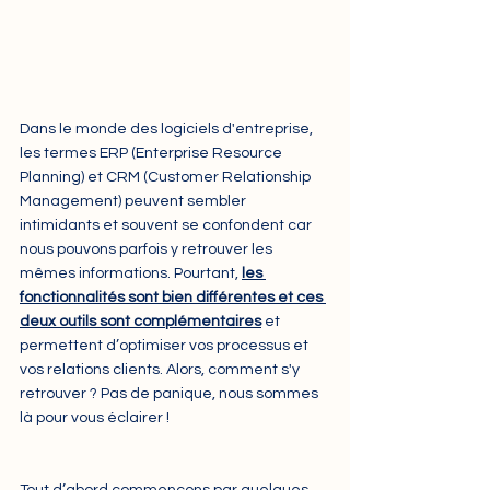
Dans le monde des logiciels d'entreprise, 
les termes ERP (Enterprise Resource 
Planning) et CRM (Customer Relationship 
Management) peuvent sembler 
intimidants et souvent se confondent car 
nous pouvons parfois y retrouver les 
mêmes informations. Pourtant, 
les 
fonctionnalités sont bien différentes et ces 
deux outils sont complémentaires
 et 
permettent d’optimiser vos processus et 
vos relations clients. Alors, comment s'y 
retrouver ? Pas de panique, nous sommes 
là pour vous éclairer ! 