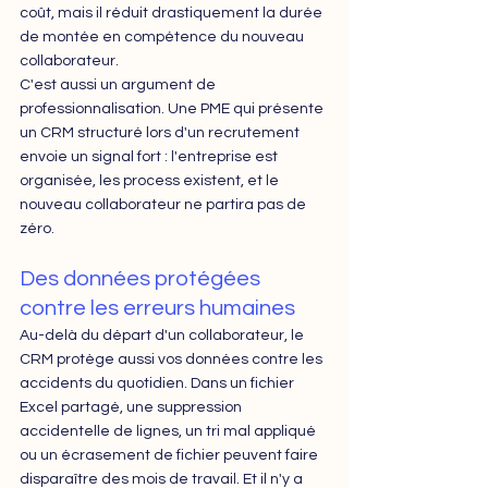
coût, mais il réduit drastiquement la durée 
de montée en compétence du nouveau 
collaborateur.
C'est aussi un argument de 
professionnalisation. Une PME qui présente 
un CRM structuré lors d'un recrutement 
envoie un signal fort : l'entreprise est 
organisée, les process existent, et le 
nouveau collaborateur ne partira pas de 
zéro.
Des données protégées 
contre les erreurs humaines
Au-delà du départ d'un collaborateur, le 
CRM protège aussi vos données contre les 
accidents du quotidien. Dans un fichier 
Excel partagé, une suppression 
accidentelle de lignes, un tri mal appliqué 
ou un écrasement de fichier peuvent faire 
disparaître des mois de travail. Et il n'y a 