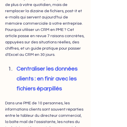
de plus à votre quotidien, mais de 
remplacer la dizaine de fichiers, post-it et 
e-mails qui servent aujourd'hui de 
mémoire commerciale à votre entreprise.
Pourquoi utiliser un CRM en PME ? Cet 
article passe en revue 7 raisons concrètes, 
appuyées sur des situations réelles, des 
chiffres, et un guide pratique pour passer 
d'Excel au CRM en 30 jours.
Centraliser les données 
clients : en finir avec les 
fichiers éparpillés
Dans une PME de 10 personnes, les 
informations clients sont souvent réparties 
entre le tableur du directeur commercial, 
la boîte mail de l'assistante, les notes du 