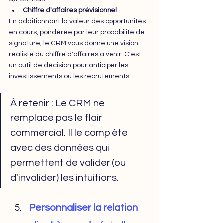
Chiffre d'affaires prévisionnel
En additionnant la valeur des opportunités 
en cours, pondérée par leur probabilité de 
signature, le CRM vous donne une vision 
réaliste du chiffre d'affaires à venir. C'est 
un outil de décision pour anticiper les 
investissements ou les recrutements.
À retenir : Le CRM ne 
remplace pas le flair 
commercial. Il le complète 
avec des données qui 
permettent de valider (ou 
d'invalider) les intuitions.
Personnaliser la relation 