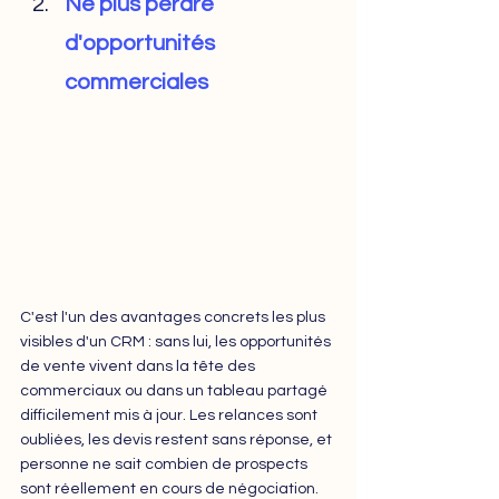
Ne plus perdre 
d'opportunités 
commerciales
C'est l'un des avantages concrets les plus 
visibles d'un CRM : sans lui, les opportunités 
de vente vivent dans la tête des 
commerciaux ou dans un tableau partagé 
difficilement mis à jour. Les relances sont 
oubliées, les devis restent sans réponse, et 
personne ne sait combien de prospects 
sont réellement en cours de négociation.