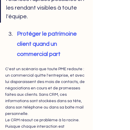
les rendant visibles à toute 
l'équipe.
Protéger le patrimoine 
client quand un 
commercial part
C'est un scénario que toute PME redoute : 
un commercial quitte l'entreprise, et avec 
lui disparaissent des mois de contacts, de 
négociations en cours et de promesses 
faites aux clients. Sans CRM, ces 
informations sont stockées dans sa tête, 
dans son téléphone ou dans sa boîte mail 
personnelle.
Le CRM résout ce problème à la racine. 
Puisque chaque interaction est 