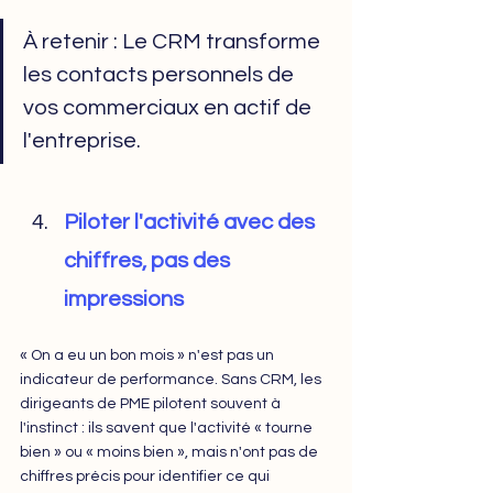
À retenir : Le CRM transforme 
les contacts personnels de 
vos commerciaux en actif de 
l'entreprise. 
Piloter l'activité avec des 
chiffres, pas des 
impressions
« On a eu un bon mois » n'est pas un 
indicateur de performance. Sans CRM, les 
dirigeants de PME pilotent souvent à 
l'instinct : ils savent que l'activité « tourne 
bien » ou « moins bien », mais n'ont pas de 
chiffres précis pour identifier ce qui 