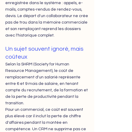
enregistrée dans le système : appels, e-
mails, comptes-rendus de rendez-vous, 
devis. Le départ d'un collaborateur ne crée 
pas de trou dans la mémoire commerciale 
et son remplaçant reprend les dossiers 
avec l'historique complet.
Un sujet souvent ignoré, mais 
coûteux
Selon la SHRM (Society for Human 
Resource Management), le coût de 
remplacement d'un salarié représente 
entre 6 et 9 mois de salaire, en tenant 
compte du recrutement, de la formation et 
de la perte de productivité pendant la 
transition. 
Pour un commercial, ce coût est souvent 
plus élevé car il inclut la perte de chiffre 
d'affaires pendant la montée en 
compétence. Un CRM ne supprime pas ce 