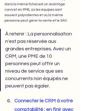
dans la même fiche) est un avantage 
concret en PME, où les équipes sont 
souvent polyvalentes et où la même 
personne peut gérer la vente et le SAV.
À retenir : La personnalisation 
n'est pas réservée aux 
grandes entreprises. Avec un 
CRM, une PME de 10 
personnes peut offrir un 
niveau de service que ses 
concurrents non équipés ne 
peuvent pas égaler.
Connecter le CRM à votre 
comptabilité : en finir avec 