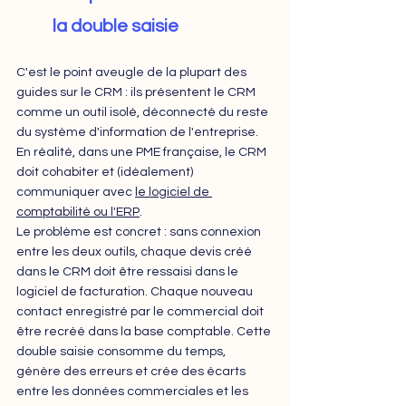
la double saisie
C'est le point aveugle de la plupart des 
guides sur le CRM : ils présentent le CRM 
comme un outil isolé, déconnecté du reste 
du système d'information de l'entreprise. 
En réalité, dans une PME française, le CRM 
doit cohabiter et (idéalement) 
communiquer avec 
le logiciel de 
comptabilité ou l'ERP
.
Le problème est concret : sans connexion 
entre les deux outils, chaque devis créé 
dans le CRM doit être ressaisi dans le 
logiciel de facturation. Chaque nouveau 
contact enregistré par le commercial doit 
être recréé dans la base comptable. Cette 
double saisie consomme du temps, 
génère des erreurs et crée des écarts 
entre les données commerciales et les 