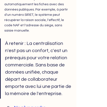
automatiquement les fiches avec des 
données publiques. Par exemple, à partir 
d'un numéro SIRET, le système peut 
récupérer la raison sociale, l'effectif, le 
code NAF et l'adresse du siège, sans 
saisie manuelle.
À retenir : La centralisation 
n'est pas un confort, c'est un 
prérequis pour votre relation 
commerciale. Sans base de 
données unifiée, chaque 
départ de collaborateur 
emporte avec lui une partie de 
la mémoire de l'entreprise.