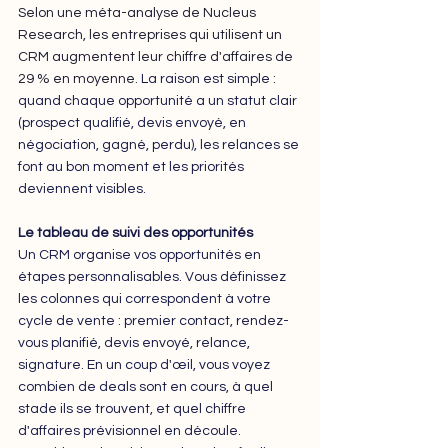
Selon une méta-analyse de Nucleus 
Research, les entreprises qui utilisent un 
CRM augmentent leur chiffre d'affaires de 
29 % en moyenne.
 La raison est simple : 
quand chaque opportunité a un statut clair 
(prospect qualifié, devis envoyé, en 
négociation, gagné, perdu), les relances se 
font au bon moment et les priorités 
deviennent visibles.
Le tableau de suivi des opportunités
Un CRM organise vos opportunités en 
étapes personnalisables. Vous définissez 
les colonnes qui correspondent à votre 
cycle de vente : premier contact, rendez-
vous planifié, devis envoyé, relance, 
signature. En un coup d'œil, vous voyez 
combien de deals sont en cours, à quel 
stade ils se trouvent, et quel chiffre 
d'affaires prévisionnel en découle.