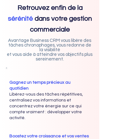
Retrouvez enfin de la
sérénité
dans votre gestion
commerciale
Avantage Business CRM vous libère des
tâches chronophages, vous redonne de
la visibilité
et vous aide à atteindre vos objectifs plus
sereinement.
Gagnez un temps précieux au
quotidien
Libérez-vous des tâches répétitives,
centralisez vos informations et
concentrez votre énergie sur ce qui
compte vraiment : développer votre
activité.
Boostez votre croissance et vos ventes