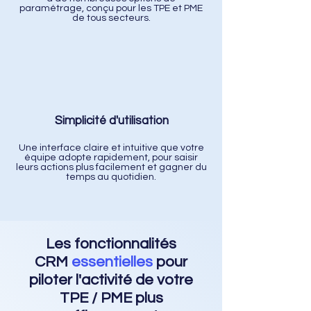
paramétrage, conçu pour les TPE et PME
de tous secteurs.
Simplicité d'utilisation
Une interface claire et intuitive que votre
équipe adopte rapidement, pour saisir
leurs actions plus facilement et gagner du
temps au quotidien.
Les fonctionnalités
CRM
essentielles
pour
piloter l'activité de votre
TPE / PME plus