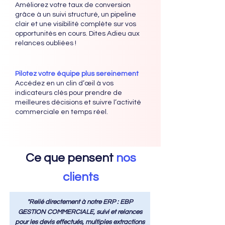
Améliorez votre taux de conversion
grâce à un suivi structuré, un pipeline
clair et une visibilité complète sur vos
opportunités en cours. Dites Adieu aux
relances oubliées !
Pilotez votre équipe plus sereinement
Accédez en un clin d’œil à vos
indicateurs clés pour prendre de
meilleures décisions et suivre l’activité
commerciale en temps réel.
Ce que pensent
nos
clients
"Relié directement à notre ERP : EBP
GESTION COMMERCIALE, suivi et relances
pour les devis effectués, multiples extractions