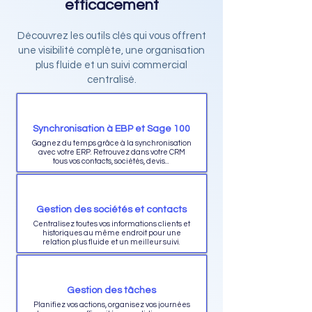
efficacement
Découvrez les outils clés qui vous offrent
une visibilité complète, une organisation
plus fluide et un suivi commercial
centralisé.
Synchronisation à EBP et Sage 100
Gagnez du temps grâce à la synchronisation
avec votre ERP. Retrouvez dans votre CRM
tous vos contacts, sociétés, devis...
Gestion des sociétés et contacts
Centralisez toutes vos informations clients et
historiques au même endroit pour une
relation plus fluide et un meilleur suivi.
Gestion des tâches
Planifiez vos actions, organisez vos journées