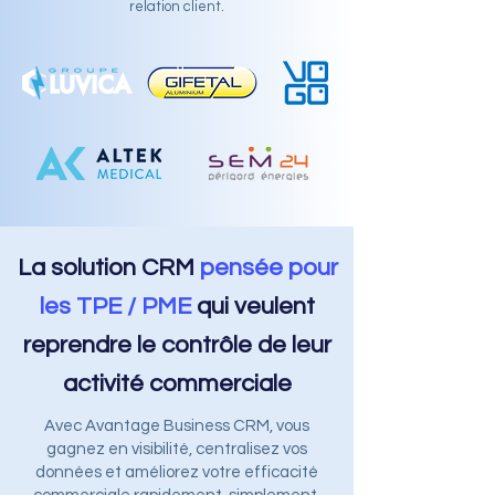
relation client.
La solution CRM
pensée pour
les TPE / PME
qui veulent
reprendre le contrôle de leur
activité commerciale
Avec Avantage Business CRM, vous
gagnez en visibilité, centralisez vos
données et améliorez votre efficacité