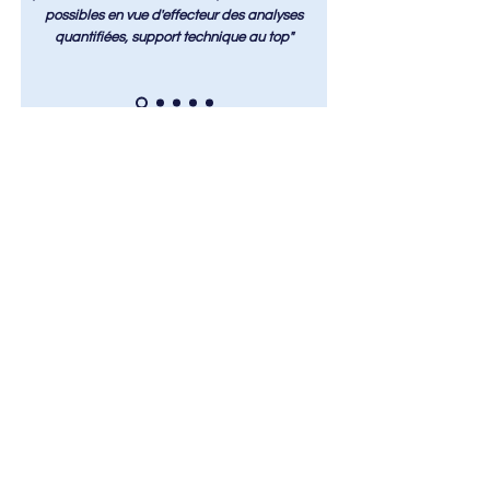
possibles en vue d'effecteur des analyses
quantifiées, support technique au top"
Nos partenaires