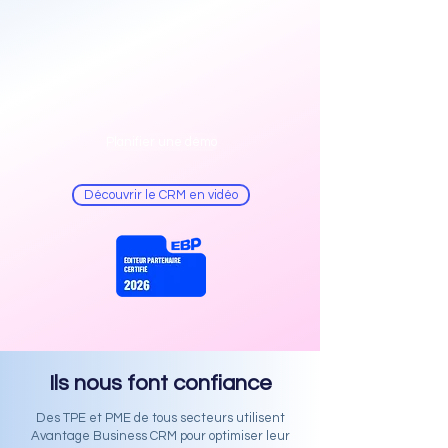
Planifier une démo
Découvrir le CRM en vidéo
Ils nous font confiance
Des TPE et PME de tous secteurs utilisent
Avantage Business CRM pour
optimiser leur