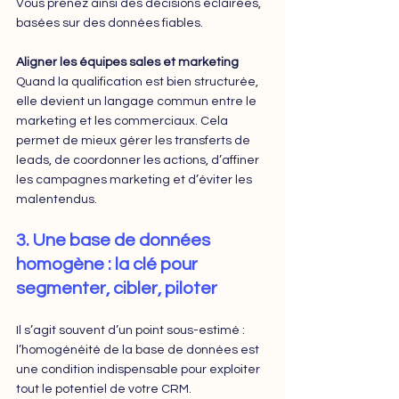
Vous prenez ainsi des décisions éclairées, 
basées sur des données fiables.
Aligner les équipes sales et marketing
Quand la qualification est bien structurée, 
elle devient un langage commun entre le 
marketing et les commerciaux. Cela 
permet de mieux gérer les transferts de 
leads, de coordonner les actions, d’affiner 
les campagnes marketing et d’éviter les 
malentendus.
3. Une base de données 
homogène : la clé pour 
segmenter, cibler, piloter
Il s’agit souvent d’un point sous-estimé : 
l’homogénéité de la base de données est 
une condition indispensable pour exploiter 
tout le potentiel de votre CRM.