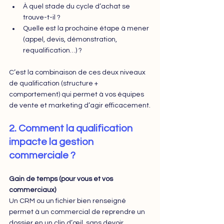
À quel stade du cycle d’achat se 
trouve-t-il ?
Quelle est la prochaine étape à mener 
(appel, devis, démonstration, 
requalification…) ?
C’est la combinaison de ces deux niveaux 
de qualification (structure + 
comportement) qui permet à vos équipes 
de vente et marketing d’agir efficacement.
2. Comment la qualification 
impacte la gestion 
commerciale ?
Gain de temps (pour vous et vos 
commerciaux)
Un CRM ou un fichier bien renseigné 
permet à un commercial de reprendre un 
dossier en un clin d’œil, sans devoir 