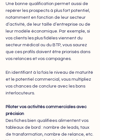
Une bonne qualification permet aussi de 
repérer les prospects à plus fort potentiel, 
notamment en fonction de leur secteur 
d’activité, de leur taille d’entreprise ou de 
leur modèle économique. Par exemple, si 
vos clients les plus fidèles viennent du 
secteur médical ou du BTP, vous saurez 
que ces profils doivent être priorisés dans 
vos relances et vos campagnes.
En identifiant à la fois le niveau de maturité 
et le potentiel commercial, vous multipliez 
vos chances de conclure avec les bons 
interlocuteurs.
Piloter vos activités commerciales avec 
précision
Des fiches bien qualifiées alimentent vos 
tableaux de bord : nombre de leads, taux 
de transformation, nombre de relance, etc. 