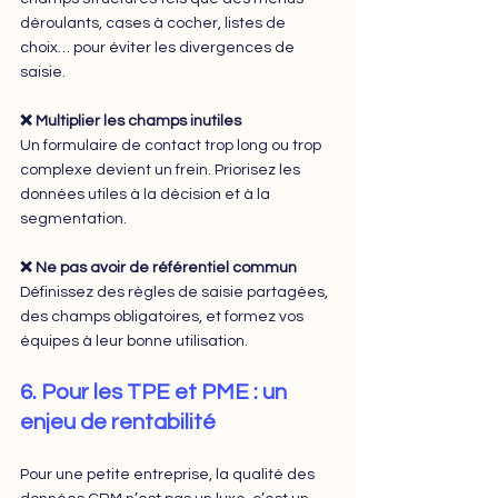
déroulants, cases à cocher, listes de 
choix… pour éviter les divergences de 
saisie.
❌ Multiplier les champs inutiles
Un formulaire de contact trop long ou trop 
complexe devient un frein. Priorisez les 
données utiles à la décision et à la 
segmentation.
❌ Ne pas avoir de référentiel commun
Définissez des règles de saisie partagées, 
des champs obligatoires, et formez vos 
équipes à leur bonne utilisation.
6. Pour les TPE et PME : un 
enjeu de rentabilité
Pour une petite entreprise, la qualité des 