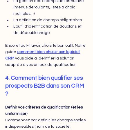
La gestion des champs de formulaire 
(menus déroulants, listes à choix 
multiples…)
La définition de champs obligatoires
L’outil d’identification de doublons et 
de dédoublonnage
Encore faut-il avoir choisi le bon outil. Notre 
guide 
comment bien choisir son logiciel 
CRM
 vous aide à identifier la solution 
adaptée à vos enjeux de qualification.
4. Comment bien qualifier ses 
prospects B2B dans son CRM 
?
Définir vos critères de qualification (et les 
uniformiser)
Commencez par définir les champs socles 
indispensables (nom de la société, 