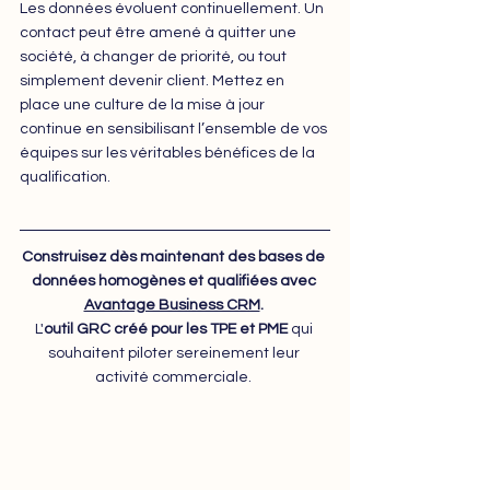
Les données évoluent continuellement. Un 
contact peut être amené à quitter une 
société, à changer de priorité, ou tout 
simplement devenir client. Mettez en 
place une culture de la mise à jour 
continue en sensibilisant l’ensemble de vos 
équipes sur les véritables bénéfices de la 
qualification.
Construisez dès maintenant des bases de 
données homogènes et qualifiées avec 
Avantage Business CRM
. 
L'
outil GRC créé pour les TPE et PME
 qui 
souhaitent piloter sereinement leur 
activité commerciale. 