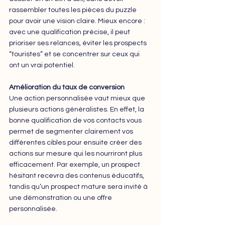
rassembler toutes les pièces du puzzle 
pour avoir une vision claire. Mieux encore : 
avec une qualification précise, il peut 
prioriser ses relances, éviter les prospects 
“touristes” et se concentrer sur ceux qui 
ont un vrai potentiel.
Amélioration du taux de conversion
Une action personnalisée vaut mieux que 
plusieurs actions généralistes. En effet, la 
bonne qualification de vos contacts vous 
permet de segmenter clairement vos 
différentes cibles pour ensuite créer des 
actions sur mesure qui les nourriront plus 
efficacement. Par exemple, un prospect 
hésitant recevra des contenus éducatifs, 
tandis qu’un prospect mature sera invité à 
une démonstration ou une offre 
personnalisée.