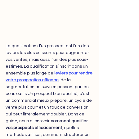
La qualification d’un prospect est l’un des 
leviers les plus puissants pour augmenter 
vos ventes, mais aussi l’un des plus sous-
estimés. La qualification s’inscrit dans un 
ensemble plus large de 
leviers pour rendre 
votre prospection efficace
, de la 
segmentation au suivi en passant par les 
bons outils.Un prospect bien qualifié, c’est 
un commercial mieux préparé, un cycle de 
vente plus court et un taux de conversion 
qui peut littéralement doubler. Dans ce 
guide, nous allons voir 
comment qualifier 
vos prospects efficacement
, quelles 
méthodes utiliser, comment structurer un 