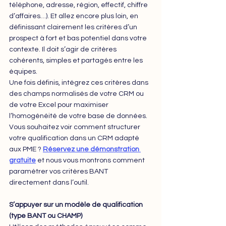
téléphone, adresse, région, effectif, chiffre 
d’affaires…). Et allez encore plus loin, en 
définissant clairement les critères d’un 
prospect à fort et bas potentiel dans votre 
contexte. Il doit s’agir de critères 
cohérents, simples et partagés entre les 
équipes. 
Une fois définis, intégrez ces critères dans 
des champs normalisés de votre CRM ou 
de votre Excel pour maximiser 
l’homogénéité de votre base de données.
Vous souhaitez voir comment structurer 
votre qualification dans un CRM adapté 
aux PME ? 
Réservez une démonstration 
gratuite
 et nous vous montrons comment 
paramétrer vos critères BANT 
directement dans l’outil.
S’appuyer sur un modèle de qualification 
(type BANT ou CHAMP)