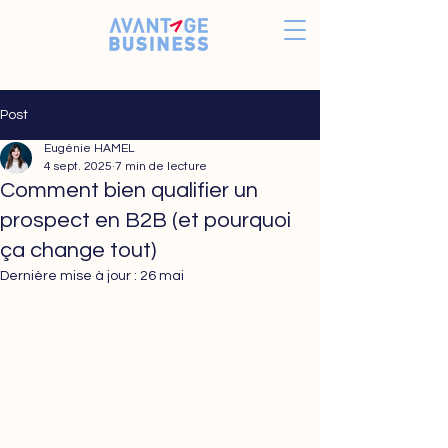
Post
Eugénie HAMEL
4 sept. 2025
7 min de lecture
Comment bien qualifier un
prospect en B2B (et pourquoi
ça change tout)
Dernière mise à jour :
26 mai